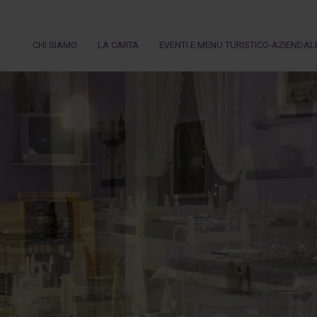
CHI SIAMO
LA CARTA
EVENTI E MENU TURISTICO-AZIENDAL