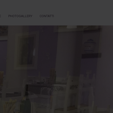
E
PHOTOGALLERY
CONTATTI